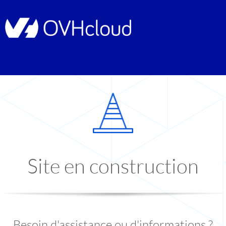
Site en construction
Besoin d'assistance ou d'informations ?