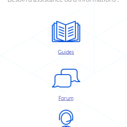
Guides
Forum